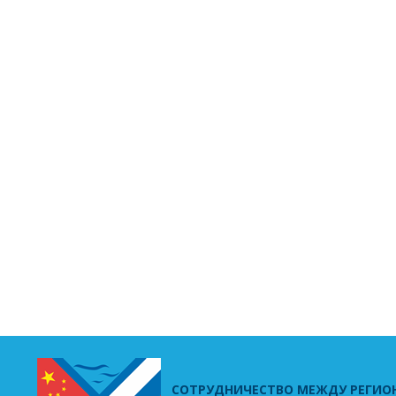
СОТРУДНИЧЕСТВО МЕЖДУ РЕГИО