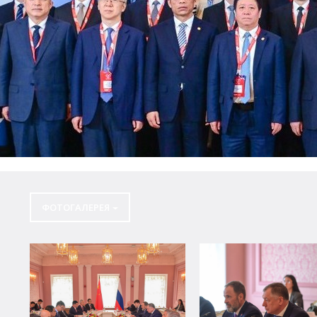
ФОТОГАЛЕРЕЯ